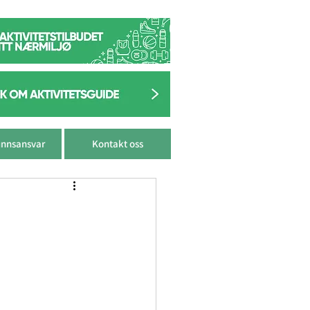
nnsansvar
Kontakt oss