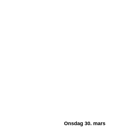
Onsdag 30. mars