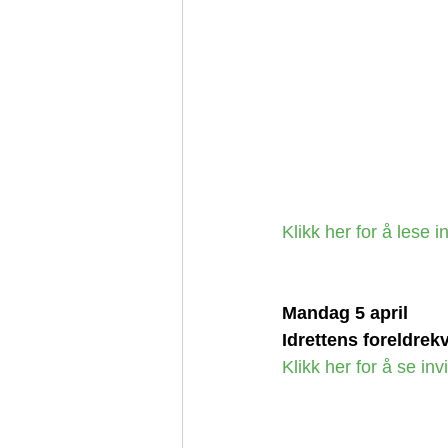
Klikk her for å lese i
Mandag 5 april
Idrettens foreldrekv
Klikk her for å se in