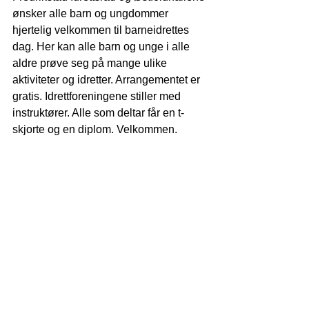
ønsker alle barn og ungdommer 
hjertelig velkommen til barneidrettes 
dag. Her kan alle barn og unge i alle 
aldre prøve seg på mange ulike 
aktiviteter og idretter. Arrangementet er 
gratis. Idrettforeningene stiller med 
instruktører. Alle som deltar får en t-
skjorte og en diplom. Velkommen.