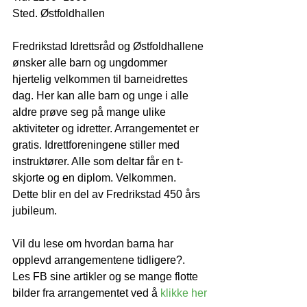
Sted. Østfoldhallen
Fredrikstad Idrettsråd og Østfoldhallene 
ønsker alle barn og ungdommer 
hjertelig velkommen til barneidrettes 
dag. Her kan alle barn og unge i alle 
aldre prøve seg på mange ulike 
aktiviteter og idretter. Arrangementet er 
gratis. Idrettforeningene stiller med 
instruktører. Alle som deltar får en t-
skjorte og en diplom. Velkommen.
Dette blir en del av Fredrikstad 450 års 
jubileum.
Vil du lese om hvordan barna har 
opplevd arrangementene tidligere?. 
Les FB sine artikler og se mange flotte 
bilder fra arrangementet ved å 
klikke her