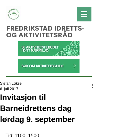
FREDRIKSTAD IDRETTS-
OG AKTIVITETSRÅD
Stefan Løkse
6. juli 2017
Invitasjon til
Barneidrettens dag
lørdag 9. september
Tid: 1100 -1500