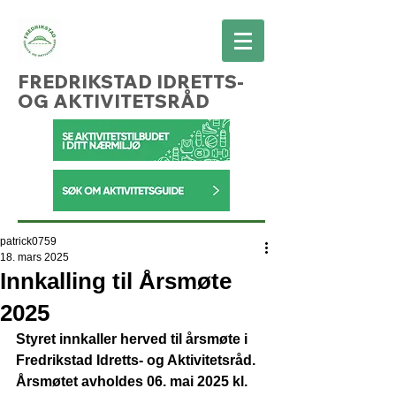
FREDRIKSTAD IDRETTS-
OG AKTIVITETSRÅD
patrick0759
18. mars 2025
Innkalling til Årsmøte
2025
Styret innkaller herved til årsmøte i 
Fredrikstad Idretts- og Aktivitetsråd. 
Årsmøtet avholdes 06. mai 2025 kl. 