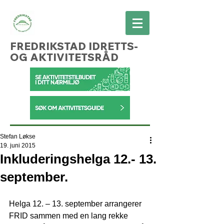
FREDRIKSTAD IDRETTS-
OG AKTIVITETSRÅD
Stefan Løkse
19. juni 2015
Inkluderingshelga 12.- 13.
september.
Helga 12. – 13. september arrangerer 
FRID sammen med en lang rekke 