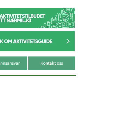
nnsansvar
Kontakt oss