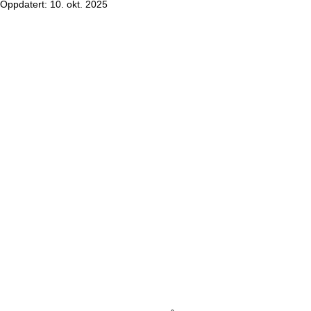
Oppdatert:
10. okt. 2025