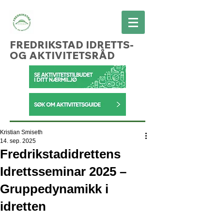
FREDRIKSTAD IDRETTS-
OG AKTIVITETSRÅD
Kristian Smiseth
14. sep. 2025
Fredrikstadidrettens
Idrettsseminar 2025 –
Gruppedynamikk i
idretten