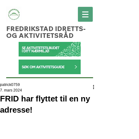
FREDRIKSTAD IDRETTS-
OG AKTIVITETSRÅD
patrick0759
7. mars 2024
FRID har flyttet til en ny
adresse!