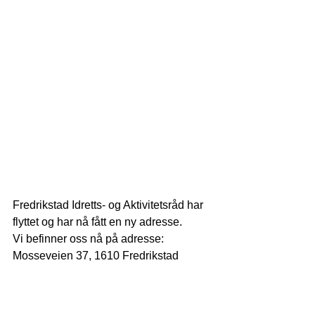
Fredrikstad Idretts- og Aktivitetsråd har 
flyttet og har nå fått en ny adresse. 
Vi befinner oss nå på adresse:
Mosseveien 37, 1610 Fredrikstad