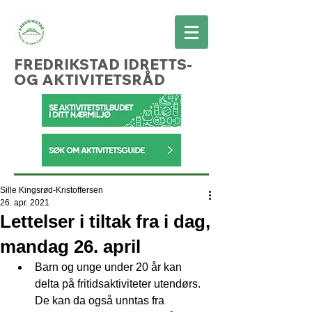
FREDRIKSTAD IDRETTS-
OG AKTIVITETSRÅD
Sille Kingsrød-Kristoffersen
26. apr. 2021
Lettelser i tiltak fra i dag,
mandag 26. april
Barn og unge under 20 år kan 
delta på fritidsaktiviteter utendørs. 
De kan da også unntas fra 