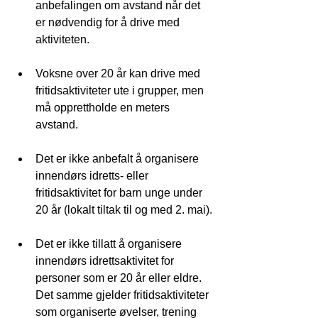
anbefalingen om avstand når det 
er nødvendig for å drive med 
aktiviteten.
Voksne over 20 år kan drive med 
fritidsaktiviteter ute i grupper, men 
må opprettholde en meters 
avstand.
Det er ikke anbefalt å organisere 
innendørs idretts- eller 
fritidsaktivitet for barn unge under 
20 år (lokalt tiltak til og med 2. mai).
Det er ikke tillatt å organisere 
innendørs idrettsaktivitet for 
personer som er 20 år eller eldre. 
Det samme gjelder fritidsaktiviteter 
som organiserte øvelser, trening 