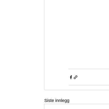
Siste innlegg