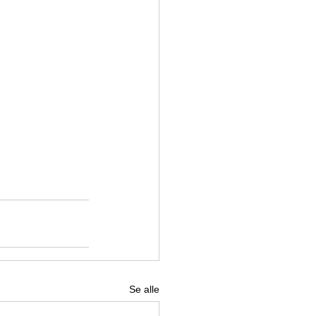
Se alle