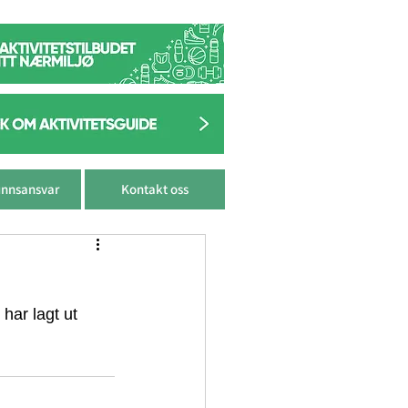
nnsansvar
Kontakt oss
har lagt ut 