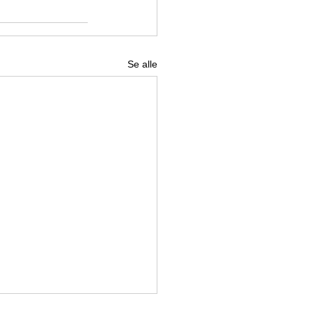
Se alle