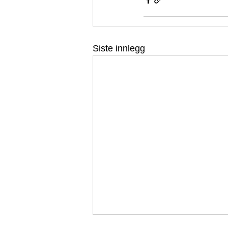
Siste innlegg