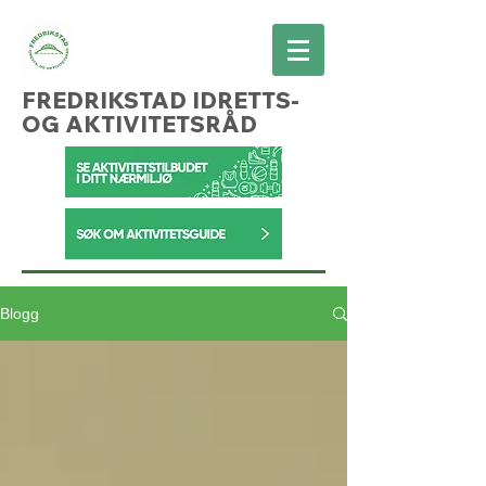
FREDRIKSTAD IDRETTS-
OG AKTIVITETSRÅD
Blogg