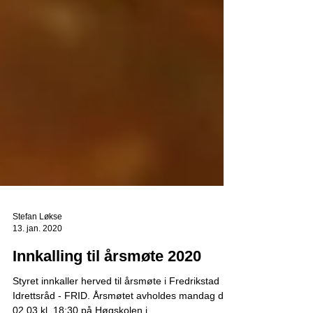
Stefan Løkse
13. jan. 2020