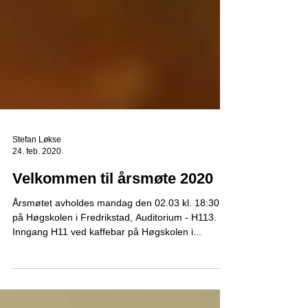
Stefan Løkse
24. feb. 2020
Velkommen til årsmøte 2020
Årsmøtet avholdes mandag den 02.03 kl. 18:30
på Høgskolen i Fredrikstad, Auditorium - H113.
Inngang H11 ved kaffebar på Høgskolen i...