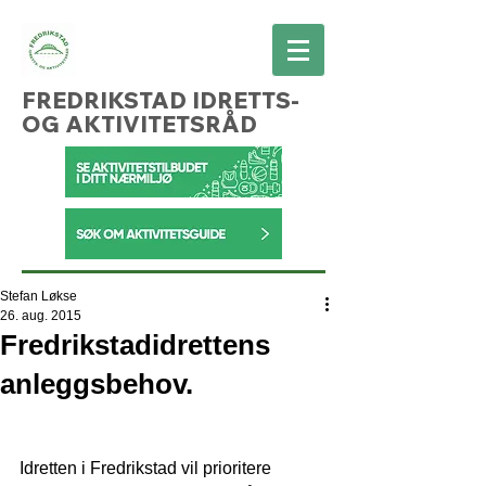
FREDRIKSTAD IDRETTS-
OG AKTIVITETSRÅD
Stefan Løkse
26. aug. 2015
Fredrikstadidrettens
anleggsbehov.
Idretten i Fredrikstad vil prioritere 