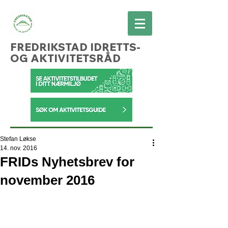
FREDRIKSTAD IDRETTS-
OG AKTIVITETSRÅD
Stefan Løkse
14. nov. 2016
FRIDs Nyhetsbrev for
november 2016