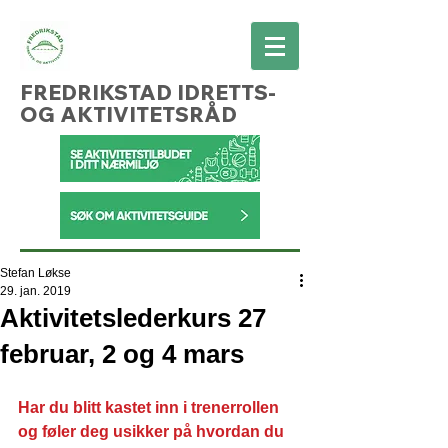
FREDRIKSTAD IDRETTS-
OG AKTIVITETSRÅD
Stefan Løkse
29. jan. 2019
Aktivitetslederkurs 27
februar, 2 og 4 mars
Har du blitt kastet inn i trenerrollen 
og føler deg usikker på hvordan du 