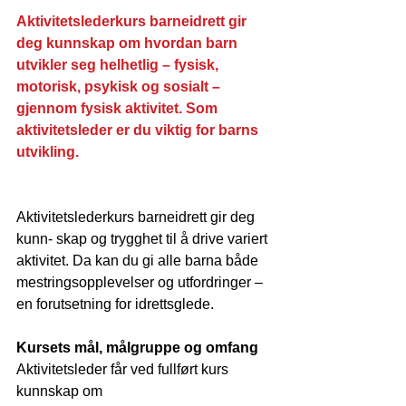
Aktivitetslederkurs barneidrett gir 
deg kunnskap om hvordan barn 
utvikler seg helhetlig – fysisk, 
motorisk, psykisk og sosialt – 
gjennom fysisk aktivitet. Som 
aktivitetsleder er du viktig for barns 
utvikling.
Aktivitetslederkurs barneidrett gir deg 
kunn- skap og trygghet til å drive variert 
aktivitet. Da kan du gi alle barna både 
mestringsopplevelser og utfordringer – 
en forutsetning for idrettsglede.
Kursets mål, målgruppe og omfang 
Aktivitetsleder får ved fullført kurs 
kunnskap om