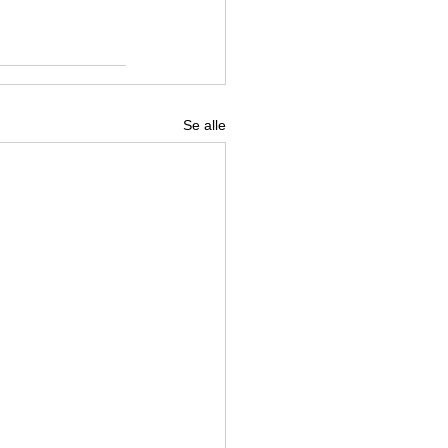
Se alle