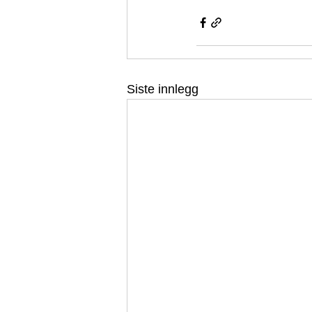
Siste innlegg