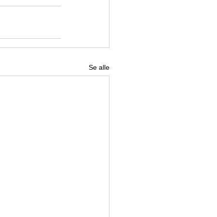
Se alle