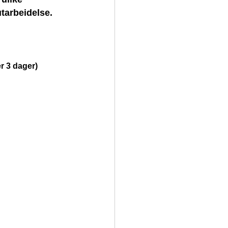
tarbeidelse.
r 3 dager)