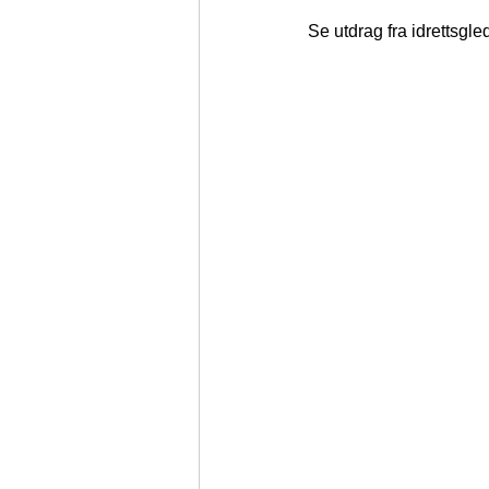
Se utdrag fra idrettsgl