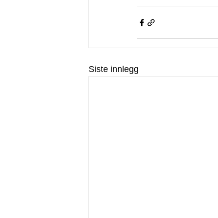
Siste innlegg