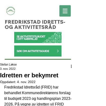
FREDRIKSTAD IDRETTS-
OG AKTIVITETSRÅD
Stefan Løkse
3. nov. 2022
Idretten er bekymret
Oppdatert:
4. nov. 2022
Fredrikstad Idrettsråd (FRID) har 
behandlet Kommunedirektørens forslag 
til budsjett 2023 og handlingsplan 2023-
2026. På vegne av idretten vil FRID 