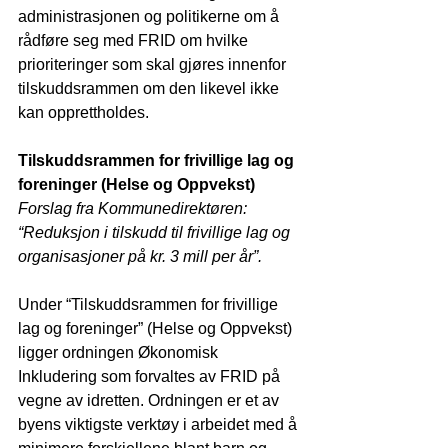
administrasjonen og politikerne om å 
rådføre seg med FRID om hvilke 
prioriteringer som skal gjøres innenfor 
tilskuddsrammen om den likevel ikke 
kan opprettholdes.
Tilskuddsrammen for frivillige lag og 
foreninger (Helse og Oppvekst)
Forslag fra Kommunedirektøren: 
“Reduksjon i tilskudd til frivillige lag og 
organisasjoner på kr. 3 mill per år”.
Under “Tilskuddsrammen for frivillige 
lag og foreninger” (Helse og Oppvekst) 
ligger ordningen Økonomisk 
Inkludering som forvaltes av FRID på 
vegne av idretten. Ordningen er et av 
byens viktigste verktøy i arbeidet med å 