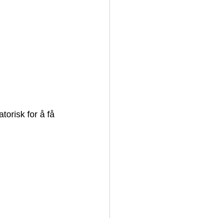
orisk for å få 