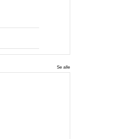
Se alle