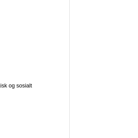
sk og sosialt 