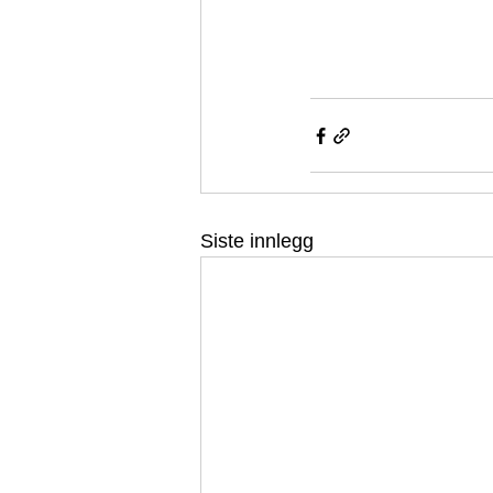
Siste innlegg